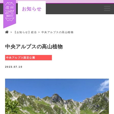
お知らせ
>
【お知らせ】総合
>
中央アルプスの高山植物
中央アルプスの高山植物
中央アルプス国定公園
2023.07.10