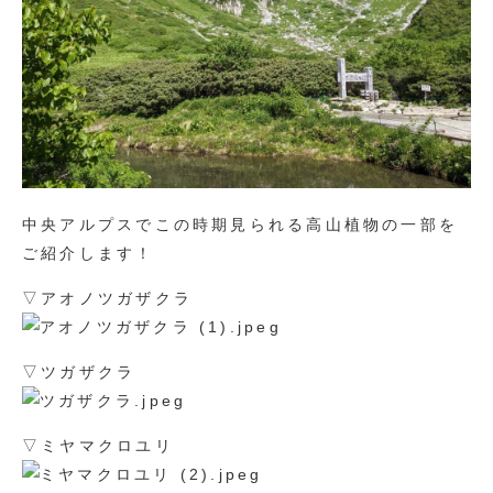
中央アルプスでこの時期見られる高山植物の一部を
ご紹介します！
▽アオノツガザクラ
▽ツガザクラ
▽ミヤマクロユリ