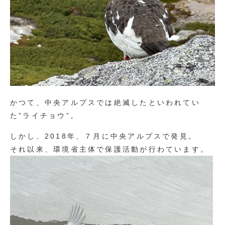
かつて、中央アルプスでは絶滅したといわれてい
た”ライチョウ”。
しかし、2018年、７月に中央アルプスで発見。
それ以来、環境省主体で保護活動が行わています。