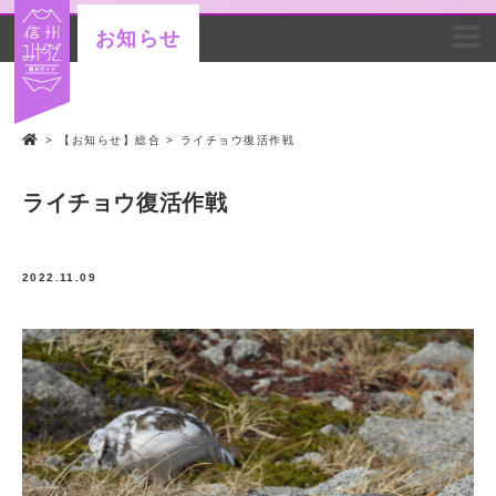
お知らせ
>
【お知らせ】総合
>
ライチョウ復活作戦
ライチョウ復活作戦
2022.11.09