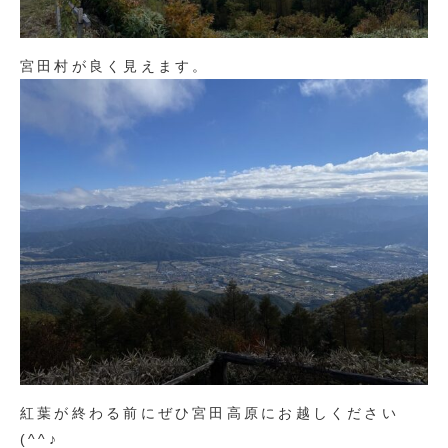
宮田村が良く見えます。
紅葉が終わる前にぜひ宮田高原にお越しください
(^^♪