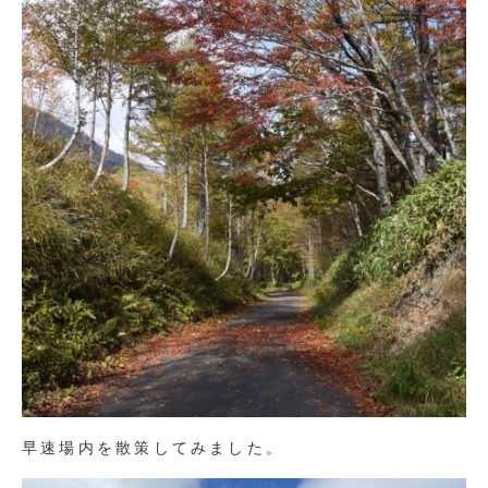
早速場内を散策してみました。