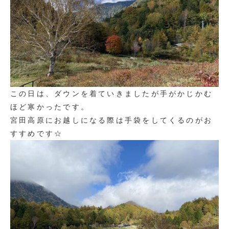
この日は、ダウンを着ていきましたが手がかじかむ
ほど寒かったです。
宮田高原にお越しになる際は手袋をしてくるのがお
すすめです☆