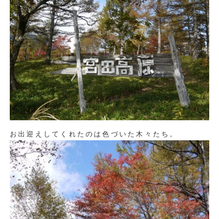
お出迎えしてくれたのは色づいた木々たち。