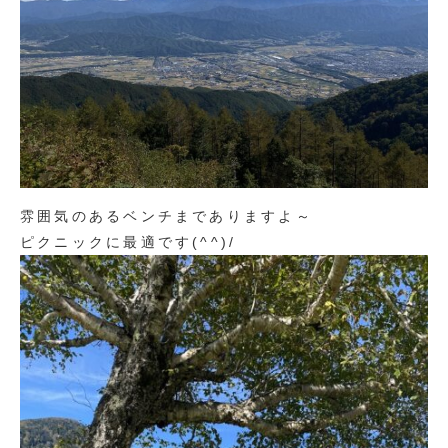
雰囲気のあるベンチまでありますよ～
ピクニックに最適です(^^)/