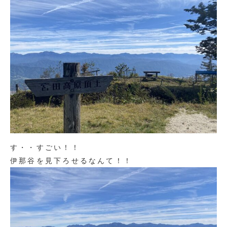
す・・すごい！！
伊那谷を見下ろせるなんて！！