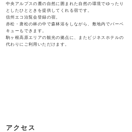
中央アルプスの麓の自然に囲まれた自然の環境でゆったり
としたひとときを提供してくれる宿です。
信州エコ泊覧会登録の宿。
赤松・唐松の林の中で森林浴をしながら、敷地内でバーベ
キューもできます。
駒ヶ根高原エリアの観光の拠点に、またビジネスホテルの
代わりにご利用いただけます。
アクセス