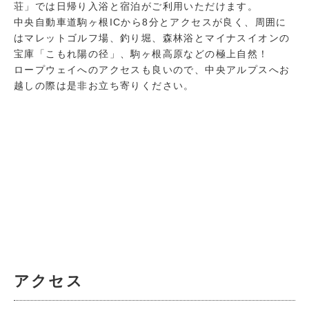
荘」では日帰り入浴と宿泊がご利用いただけます。
中央自動車道駒ヶ根ICから8分とアクセスが良く、周囲に
はマレットゴルフ場、釣り堀、森林浴とマイナスイオンの
宝庫「こもれ陽の径」、駒ヶ根高原などの極上自然！
ロープウェイへのアクセスも良いので、中央アルプスへお
越しの際は是非お立ち寄りください。
アクセス