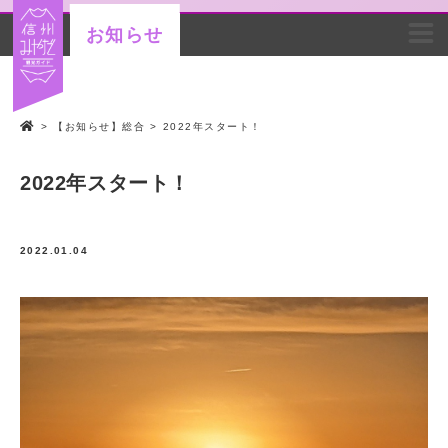
お知らせ
>
【お知らせ】総合
>
2022年スタート！
2022年スタート！
2022.01.04