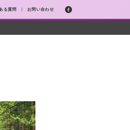
ある質問
お問い合わせ