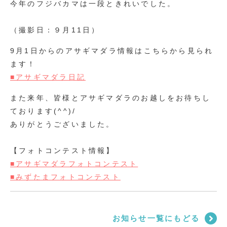
今年のフジバカマは一段ときれいでした。
（撮影日：９月11日）
9月1日からのアサギマダラ情報はこちらから見られ
ます！
■アサギマダラ日記
また来年、皆様とアサギマダラのお越しをお待ちし
ております(^^)/
ありがとうございました。
【フォトコンテスト情報】
■アサギマダラフォトコンテスト
■みずたまフォトコンテスト
お知らせ一覧にもどる