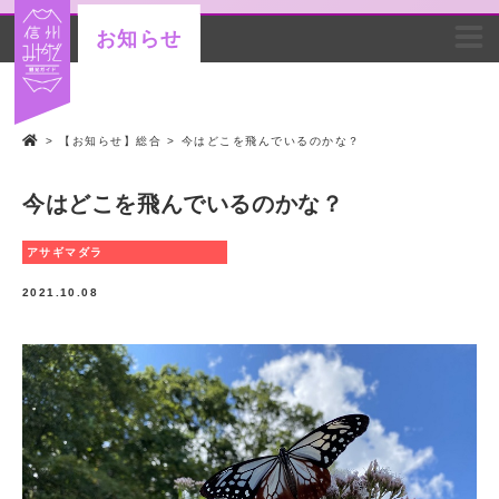
お知らせ
>
【お知らせ】総合
>
今はどこを飛んでいるのかな？
今はどこを飛んでいるのかな？
アサギマダラ
2021.10.08