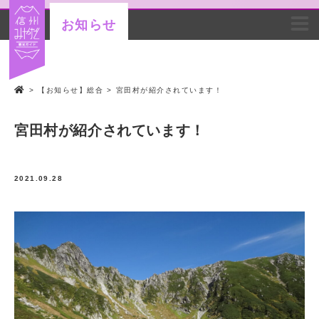
お知らせ
>
【お知らせ】総合
>
宮田村が紹介されています！
宮田村が紹介されています！
2021.09.28