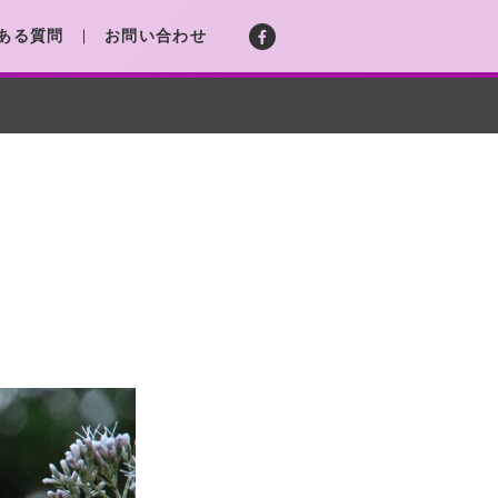
ある質問
お問い合わせ