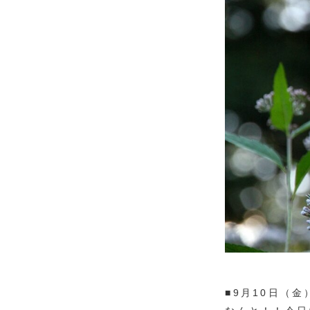
■9月10日（金