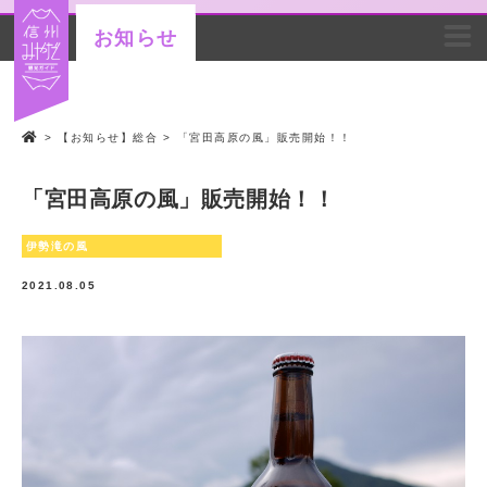
お知らせ
>
【お知らせ】総合
>
「宮田高原の風」販売開始！！
「宮田高原の風」販売開始！！
伊勢滝の風
2021.08.05