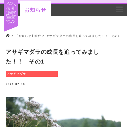
お知らせ
>
【お知らせ】総合
>
アサギマダラの成長を追ってみました！！ その1
アサギマダラの成長を追ってみまし
た！！ その1
アサギマダラ
2021.07.08