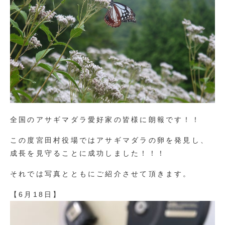
全国のアサギマダラ愛好家の皆様に朗報です！！
この度宮田村役場ではアサギマダラの卵を発見し、
成長を見守ることに成功しました！！！
それでは写真とともにご紹介させて頂きます。
【6月18日】