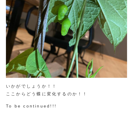
いかがでしょうか！！
ここからどう蝶に変化するのか！！
To be continued!!!