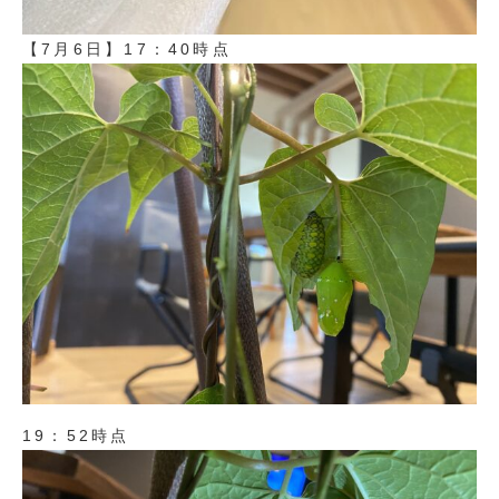
【7月6日】17：40時点
19：52時点