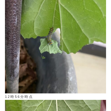
12時56分時点