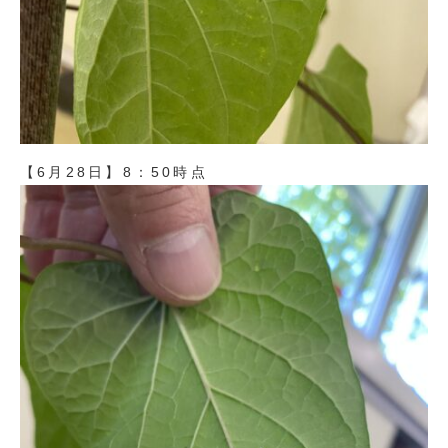
【6月28日】8：50時点