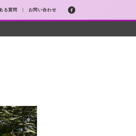
ある質問
お問い合わせ