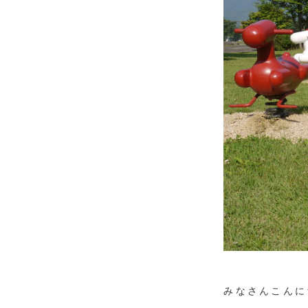
みなさんこんに