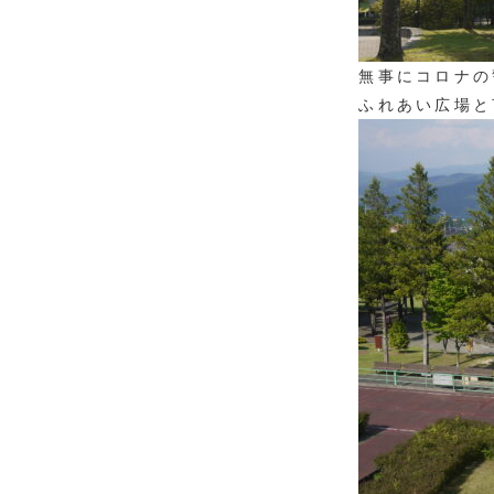
無事にコロナの
ふれあい広場と