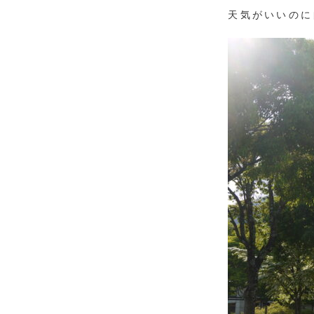
天気がいいのに