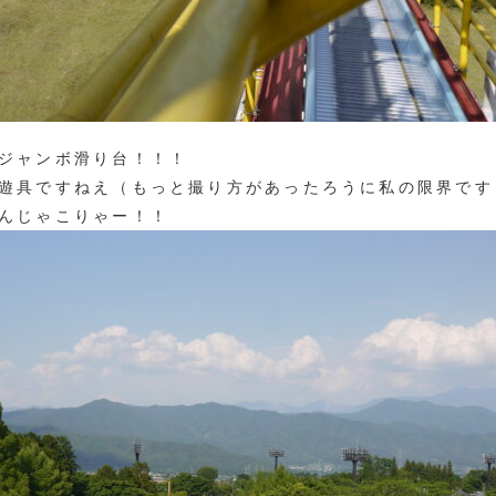
ジャンボ滑り台！！！
遊具ですねえ（もっと撮り方があったろうに私の限界です
んじゃこりゃー！！