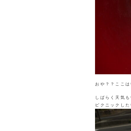
おや？？ここは
しばらく天気も
ピクニックした