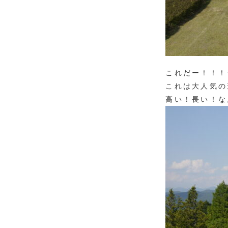
これだー！！！
これは大人気の
高い！長い！な