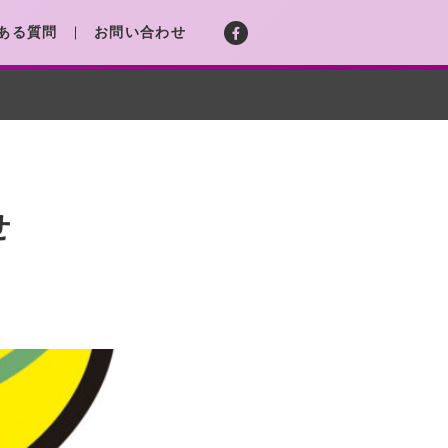
ある質問
お問い合わせ
せ