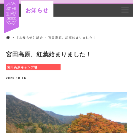
お知らせ
>
【お知らせ】総合
>
宮田高原、紅葉始まりました！
宮田高原、紅葉始まりました！
宮田高原キャンプ場
2020.10.16