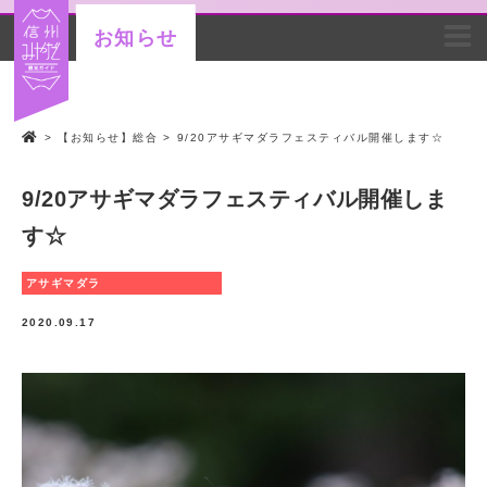
お知らせ
>
【お知らせ】総合
>
9/20アサギマダラフェスティバル開催します☆
9/20アサギマダラフェスティバル開催しま
す☆
アサギマダラ
2020.09.17