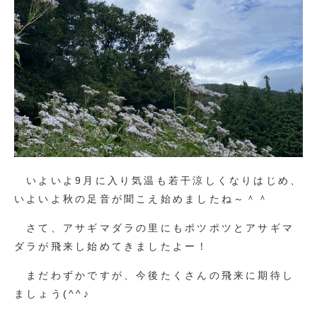
いよいよ9月に入り気温も若干涼しくなりはじめ、
いよいよ秋の足音が聞こえ始めましたね～＾＾
さて、アサギマダラの里にもポツポツとアサギマ
ダラが飛来し始めてきましたよー！
まだわずかですが、今後たくさんの飛来に期待し
ましょう(^^♪