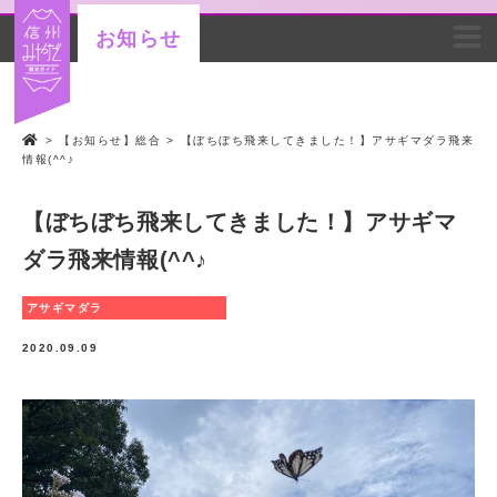
お知らせ
>
【お知らせ】総合
>
【ぼちぼち飛来してきました！】アサギマダラ飛来
情報(^^♪
【ぼちぼち飛来してきました！】アサギマ
ダラ飛来情報(^^♪
アサギマダラ
2020.09.09