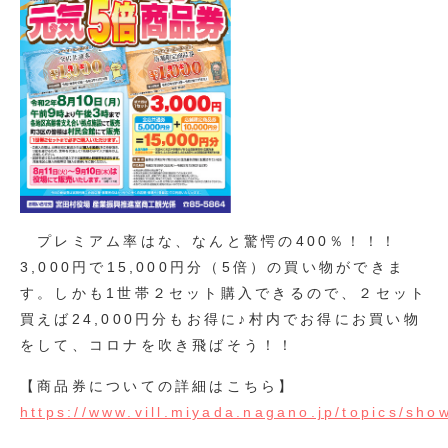
プレミアム率はな、なんと驚愕の400％！！！
3,000円で15,000円分（5倍）の買い物ができま
す。しかも1世帯２セット購入できるので、２セット
買えば24,000円分もお得に♪村内でお得にお買い物
をして、コロナを吹き飛ばそう！！
【商品券についての詳細はこちら】
https://www.vill.miyada.nagano.jp/topics/sho