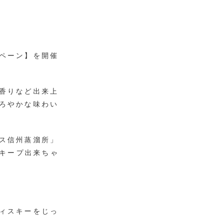
ペーン】を開催
香りなど出来上
ろやかな味わい
ス信州蒸溜所」
でキープ出来ちゃ
ィスキーをじっ