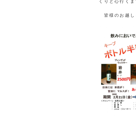
くりと心行くま
皆様のお越し