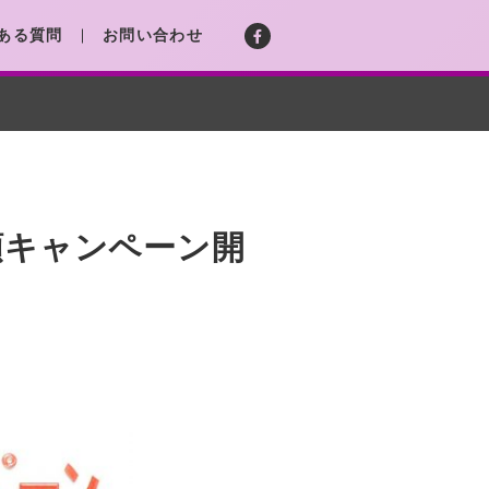
ある質問
お問い合わせ
額キャンペーン開