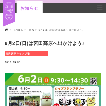
お知らせ
>
【お知らせ】総合
>
6月2日(日)は宮田高原へ出かけよう♪
6月2日(日)は宮田高原へ出かけよう♪
宮田高原キャンプ場
2019.05.31