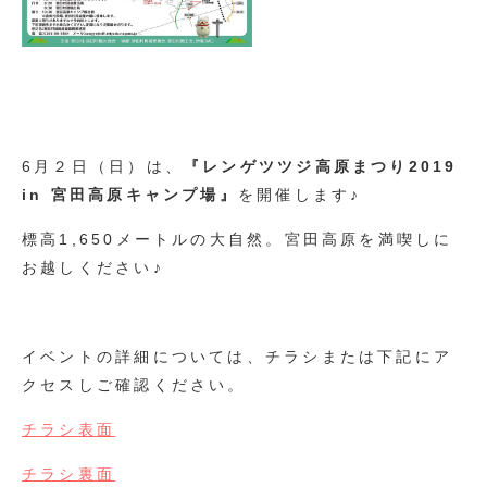
6月２日（日）は、
『レンゲツツジ高原まつり2019
in 宮田高原キャンプ場』
を開催します♪
標高1,650メートルの大自然。宮田高原を満喫しに
お越しください♪
イベントの詳細については、チラシまたは下記にア
クセスしご確認ください。
チラシ表面
チラシ裏面