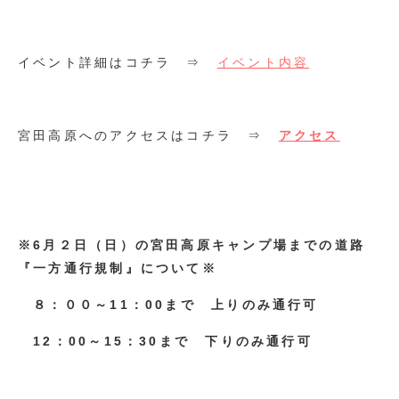
イベント詳細はコチラ ⇒
イベント内容
宮田高原へのアクセスはコチラ ⇒
アクセス
※6月２日（日）の宮田高原キャンプ場までの道路
『一方通行規制』について※
８：００～11：00まで 上りのみ通行可
12：00～15：30まで 下りのみ通行可