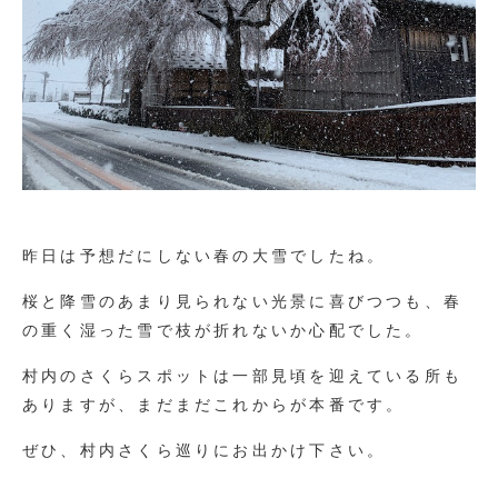
昨日は予想だにしない春の大雪でしたね。
桜と降雪のあまり見られない光景に喜びつつも、春
の重く湿った雪で枝が折れないか心配でした。
村内のさくらスポットは一部見頃を迎えている所も
ありますが、まだまだこれからが本番です。
ぜひ、村内さくら巡りにお出かけ下さい。