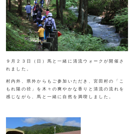
９月２３日（日）馬と一緒に清流ウォークが開催さ
れました。
村内外、県外からもご参加いただき、宮田村の「こ
もれ陽の径」を木々の爽やかな香りと清流の流れを
感じながら、馬と一緒に自然を満喫しました。