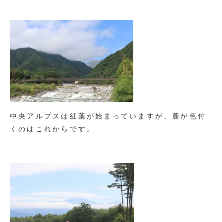
中央アルプスは紅葉が始まっていますが、麓が色付
くのはこれからです。