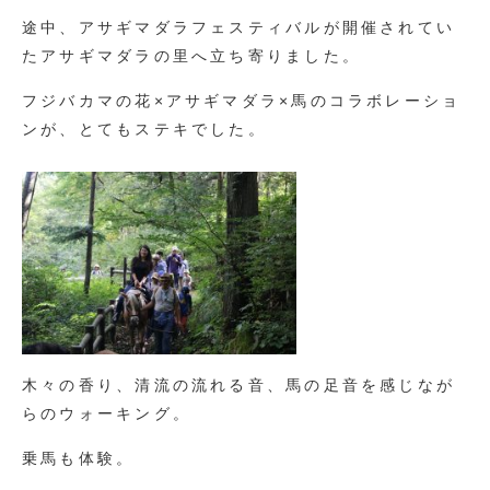
途中、アサギマダラフェスティバルが開催されてい
たアサギマダラの里へ立ち寄りました。
フジバカマの花×アサギマダラ×馬のコラボレーショ
ンが、とてもステキでした。
木々の香り、清流の流れる音、馬の足音を感じなが
らのウォーキング。
乗馬も体験。