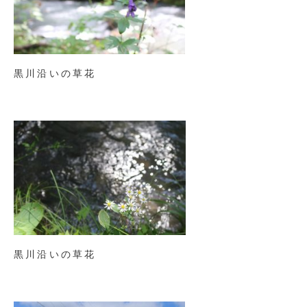
黒川沿いの草花
黒川沿いの草花