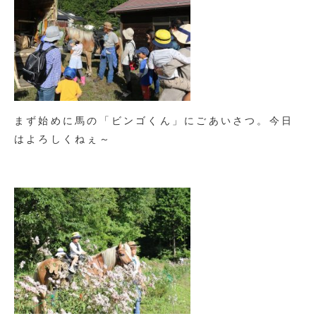
まず始めに馬の「ビンゴくん」にごあいさつ。今日
はよろしくねぇ～