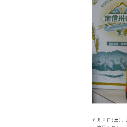
６月２日(土)