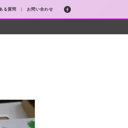
ある質問
お問い合わせ