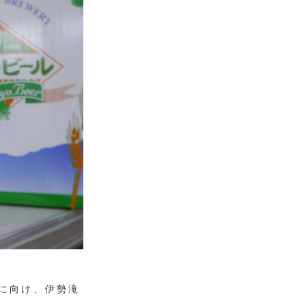
造に向け、伊勢滝