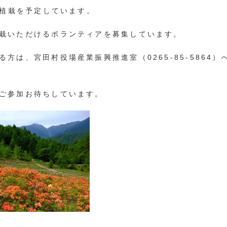
0本植栽を予定しています。
栽いただけるボランティアを募集しています。
る方は、宮田村役場産業振興推進室（0265-85-5864
ご参加お待ちしています。