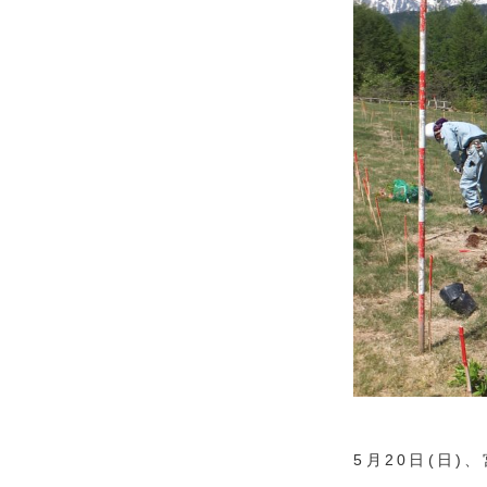
5月20日(日