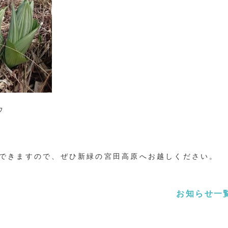
ウ
できますので、ぜひ新緑の宮田高原へお越しください。
お知らせ一