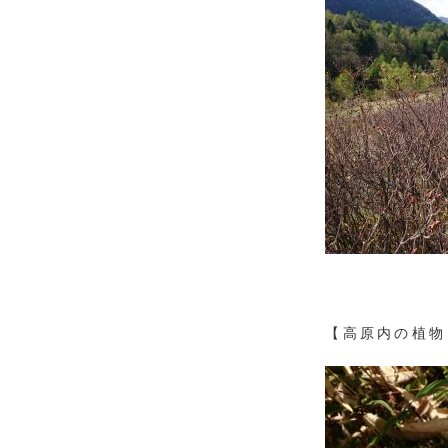
【高原内の植物