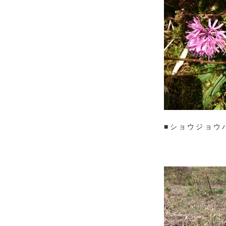
■ショウジョウ