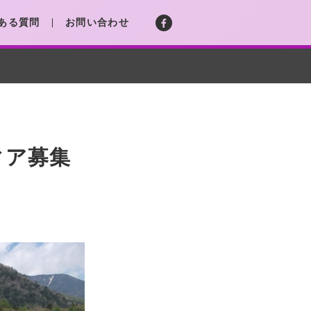
ある質問
お問い合わせ
ィア募集