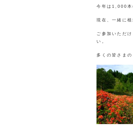
今年は1,00
現在、一緒に植
ご参加いただけ
い。
多くの皆さまの