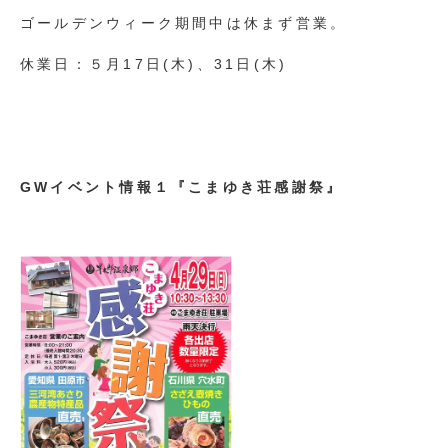
ゴールデンウィーク期間中は休まず営業。
休業日：５月17日(木)、31日(木)
GWイベント情報１『こまゆき荘感謝祭』