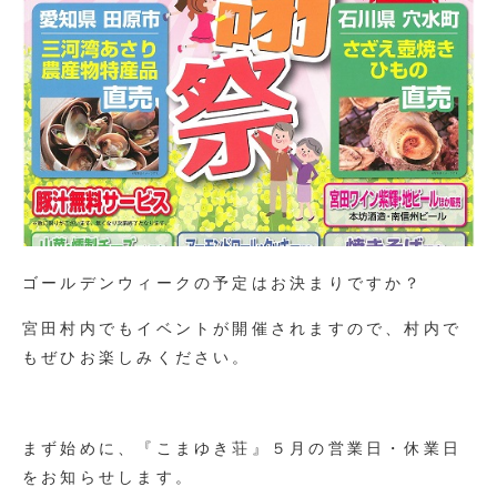
ゴールデンウィークの予定はお決まりですか？
宮田村内でもイベントが開催されますので、村内で
もぜひお楽しみください。
まず始めに、『こまゆき荘』５月の営業日・休業日
をお知らせします。