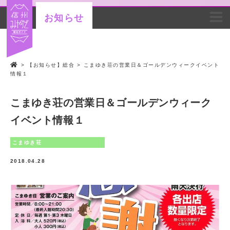
お知らせ
>
【お知らせ】総合
>
こまゆき荘の営業日＆ゴールデンウィークイベント
情報１
こまゆき荘の営業日＆ゴールデンウィーク
イベント情報１
こまゆき荘
2018.04.28