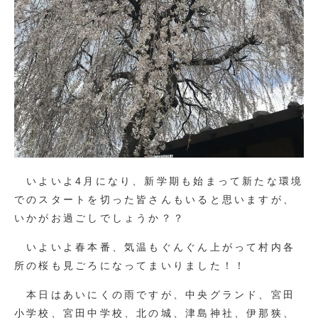
いよいよ4月になり、新学期も始まって新たな環境
でのスタートを切った皆さんもいると思いますが、
いかがお過ごしでしょうか？？
いよいよ春本番、気温もぐんぐん上がって村内各
所の桜も見ごろになってまいりました！！
本日はあいにくの雨ですが、中央グランド、宮田
小学校、宮田中学校、北の城、津島神社、伊那狭、