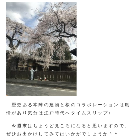
歴史ある本陣の建物と桜のコラボレーションは風
情があり気分は江戸時代へタイムスリップ♪
今週末はちょうど見ごろになると思いますので、
ぜひお出かけしてみてはいかがでしょうか＾＾