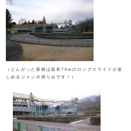
（とんがった屋根は延長70mのロングスライドが楽
しめるジャンボ滑り台です！）