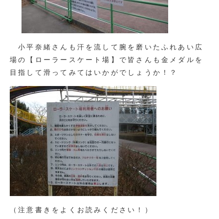
小平奈緒さんも汗を流して腕を磨いたふれあい広
場の【ローラースケート場】で皆さんも金メダルを
目指して滑ってみてはいかがでしょうか！？
（注意書きをよくお読みください！）