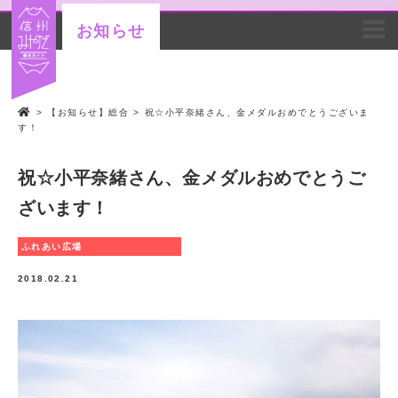
お知らせ
>
【お知らせ】総合
>
祝☆小平奈緒さん、金メダルおめでとうございま
す！
祝☆小平奈緒さん、金メダルおめでとうご
ざいます！
ふれあい広場
2018.02.21