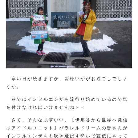
寒い日が続きますが、皆様いかがお過ごしでしょ
うか。
巷ではインフルエンザも流行り始めているので気
を付けなければいけませんね＞＜
さて、そんな肌寒い中、【伊那谷から世界へ発信
型アイドルユニット】パラレルドリームの皆さんが
インフルエンザをも吹き飛ばす勢いで宣伝にやって