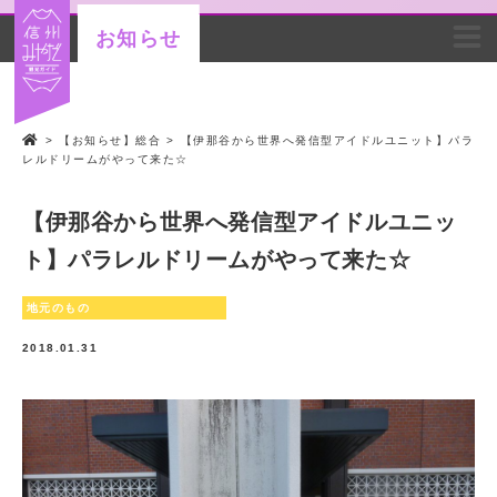
お知らせ
>
【お知らせ】総合
>
【伊那谷から世界へ発信型アイドルユニット】パラ
レルドリームがやって来た☆
【伊那谷から世界へ発信型アイドルユニッ
ト】パラレルドリームがやって来た☆
地元のもの
2018.01.31