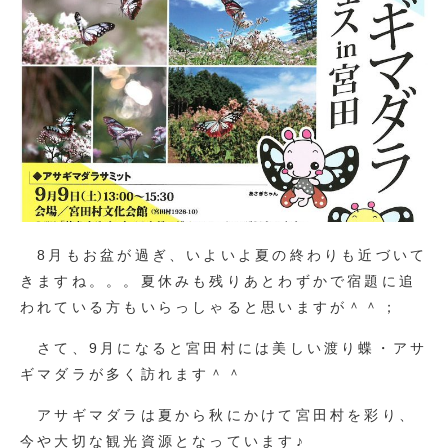
8月もお盆が過ぎ、いよいよ夏の終わりも近づいて
きますね。。。夏休みも残りあとわずかで宿題に追
われている方もいらっしゃると思いますが＾＾；
さて、9月になると宮田村には美しい渡り蝶・アサ
ギマダラが多く訪れます＾＾
アサギマダラは夏から秋にかけて宮田村を彩り、
今や大切な観光資源となっています♪