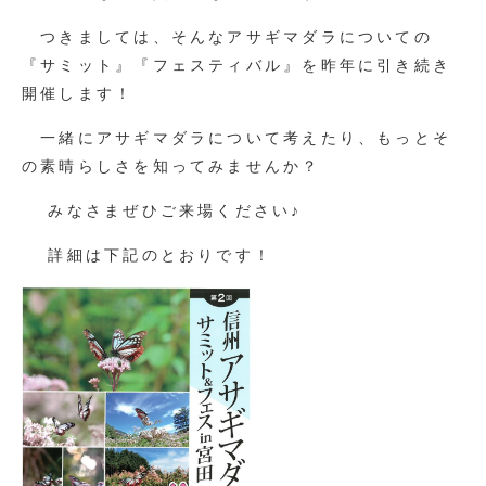
つきましては、そんなアサギマダラについての
『サミット』『フェスティバル』を昨年に引き続き
開催します！
一緒にアサギマダラについて考えたり、もっとそ
の素晴らしさを知ってみませんか？
みなさまぜひご来場ください♪
詳細は下記のとおりです！