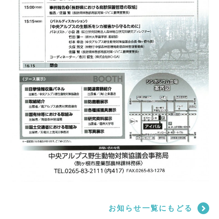
お知らせ一覧にもどる