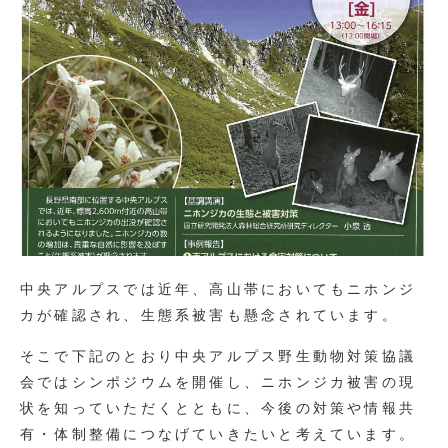
中央アルプスでは近年、高山帯においてもニホンジ
カが確認され、生態系被害も懸念されています。
そこで下記のとおり中央アルプス野生動物対策協議
会ではシンポジウムを開催し、ニホンジカ被害の現
状を知っていただくとともに、今後の対策や情報共
有・体制整備につなげていきたいと考えています。