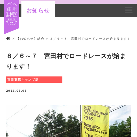
お知らせ
>
【お知らせ】総合
>
８／６～７ 宮田村でロードレースが始まります！
８／６～７ 宮田村でロードレースが始ま
ります！
宮田高原キャンプ場
2016.08.05