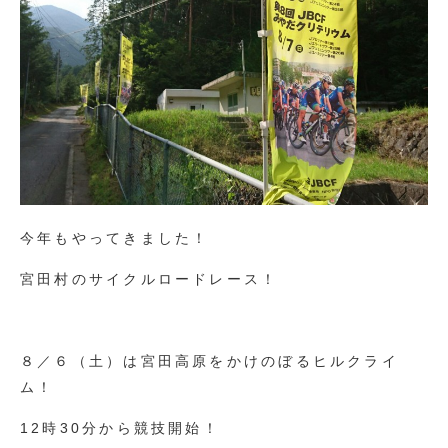
今年もやってきました！
宮田村のサイクルロードレース！
８／６（土）は宮田高原をかけのぼるヒルクライ
ム！
12時30分から競技開始！