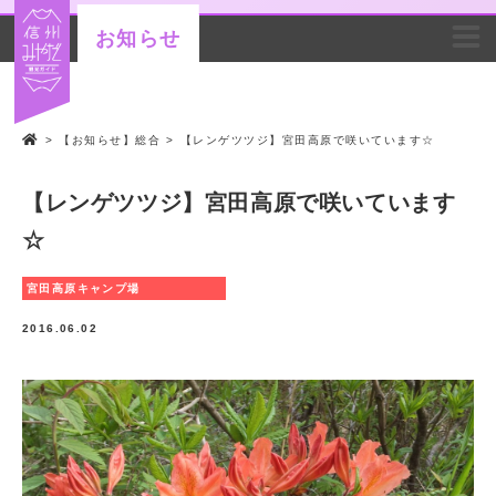
お知らせ
>
【お知らせ】総合
>
【レンゲツツジ】宮田高原で咲いています☆
【レンゲツツジ】宮田高原で咲いています
☆
宮田高原キャンプ場
2016.06.02