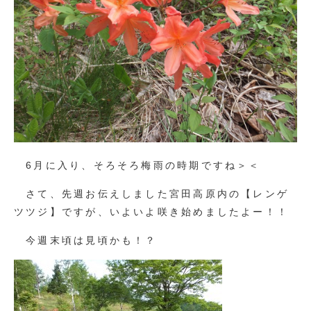
6月に入り、そろそろ梅雨の時期ですね＞＜
さて、先週お伝えしました宮田高原内の【レンゲ
ツツジ】ですが、いよいよ咲き始めましたよー！！
今週末頃は見頃かも！？