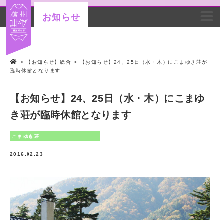
お知らせ
>
【お知らせ】総合
>
【お知らせ】24、25日（水・木）にこまゆき荘が
臨時休館となります
【お知らせ】24、25日（水・木）にこまゆ
き荘が臨時休館となります
こまゆき荘
2016.02.23