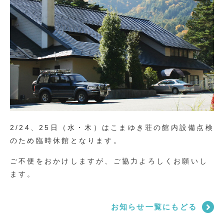
2/24、25日（水・木）はこまゆき荘の館内設備点検
のため臨時休館となります。
ご不便をおかけしますが、ご協力よろしくお願いし
ます。
お知らせ一覧にもどる