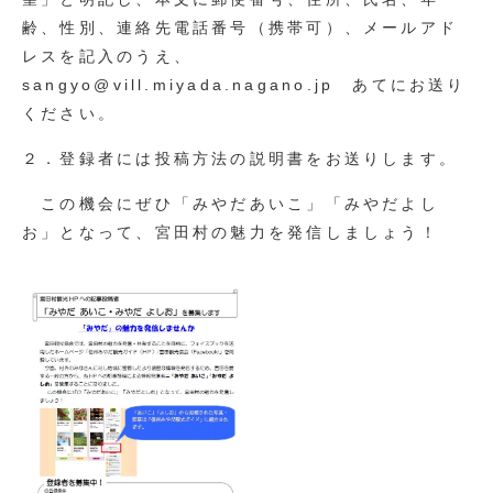
齢、性別、連絡先電話番号（携帯可）、メールアド
レスを記入のうえ、
sangyo@vill.miyada.nagano.jp あてにお送り
ください。
２．登録者には投稿方法の説明書をお送りします。
この機会にぜひ「みやだあいこ」「みやだよし
お」となって、宮田村の魅力を発信しましょう！