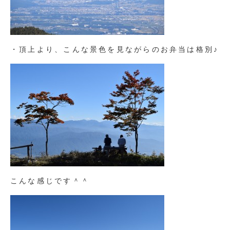
・頂上より、こんな景色を見ながらのお弁当は格別♪
こんな感じです＾＾