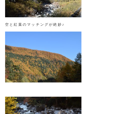
空と紅葉のマッチングが絶妙♪