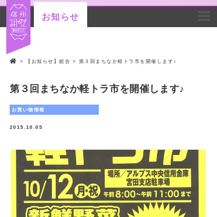
お知らせ
>
【お知らせ】総合
>
第３回まちなか軽トラ市を開催します♪
第３回まちなか軽トラ市を開催します♪
お買い物情報
2015.10.05