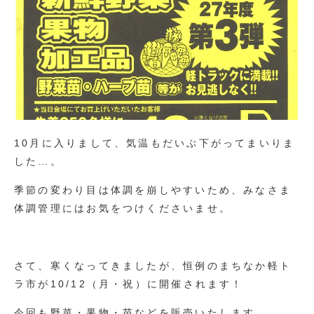
10月に入りまして、気温もだいぶ下がってまいりま
した…。
季節の変わり目は体調を崩しやすいため、みなさま
体調管理にはお気をつけくださいませ。
さて、寒くなってきましたが、恒例のまちなか軽ト
ラ市が10/12（月・祝）に開催されます！
今回も野菜・果物・苗などを販売いたします。