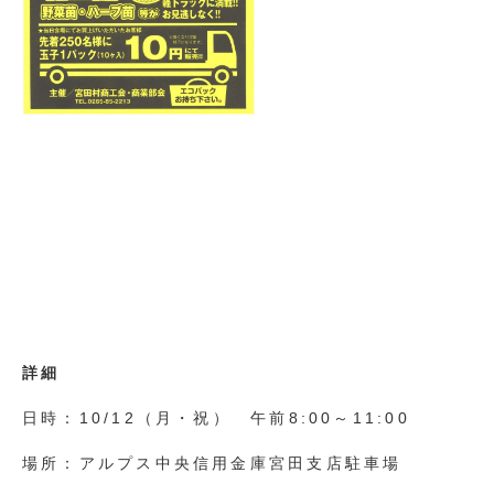
詳細
日時：10/12（月・祝） 午前8:00～11:00
場所：アルプス中央信用金庫宮田支店駐車場