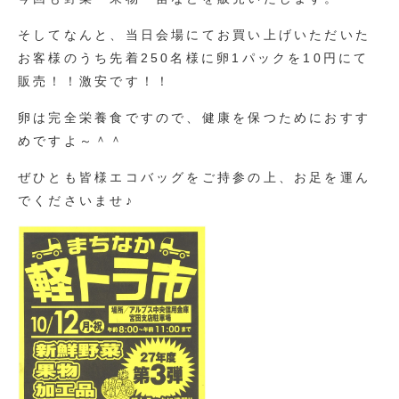
そしてなんと、当日会場にてお買い上げいただいた
お客様のうち先着250名様に卵1パックを10円にて
販売！！激安です！！
卵は完全栄養食ですので、健康を保つためにおすす
めですよ～＾＾
ぜひとも皆様エコバッグをご持参の上、お足を運ん
でくださいませ♪