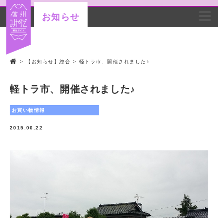
お知らせ
>
【お知らせ】総合
>
軽トラ市、開催されました♪
軽トラ市、開催されました♪
お買い物情報
2015.06.22