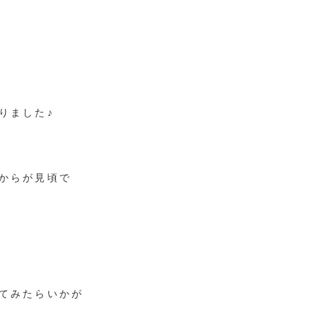
りました♪
からが見頃で
てみたらいかが