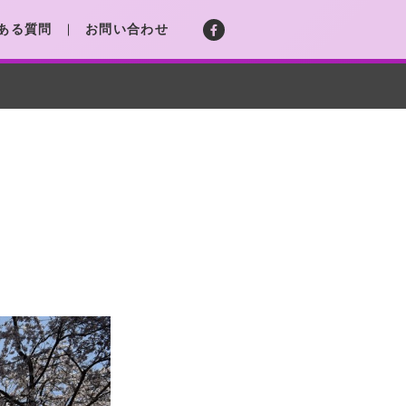
ある質問
お問い合わせ