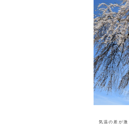
気温の差が激