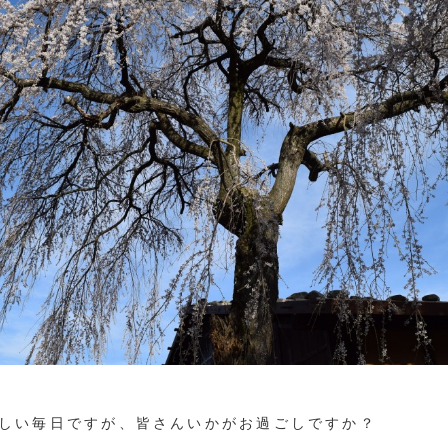
しい毎日ですが、皆さんいかがお過ごしですか？