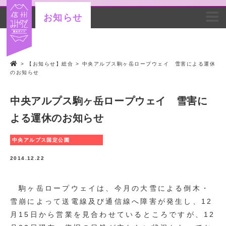
お知らせ
>
【お知らせ】総合
>
中央アルプス駒ヶ岳ロープウェイ 雪害による運休
のお知らせ
中央アルプス駒ヶ岳ロープウェイ 雪害に
よる運休のお知らせ
中央アルプス国定公園
2014.12.22
駒ヶ岳ロープウェイは、今月の大雪による倒木・
雪崩によって送電線及び通信線へ障害が発生し、12
月15日から営業を見合わせているところですが、12