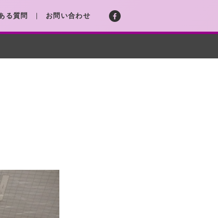
ある質問
お問い合わせ