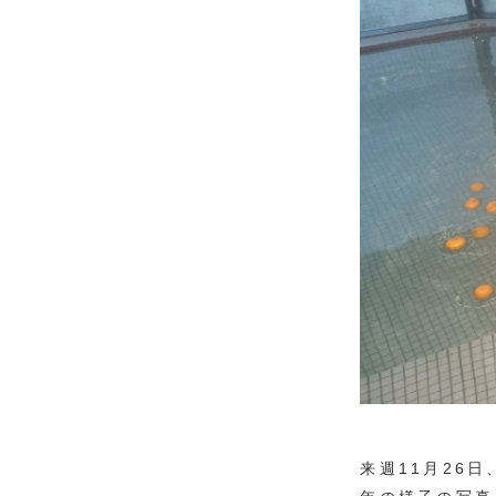
来週11月26日