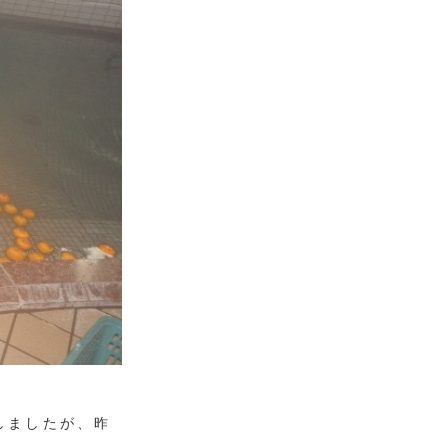
しましたが、昨