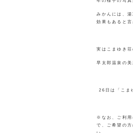
年の様子の写真
みかんには、湯
効果もあると言
実はこまゆき荘
早太郎温泉の美
26日は「こま
※なお、ご利用
で、ご希望の方
い。