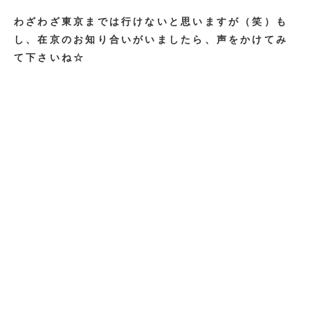
わざわざ東京までは行けないと思いますが（笑）も
し、在京のお知り合いがいましたら、声をかけてみ
て下さいね☆