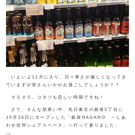
いよいよ11月に入り、日々寒さが厳しくなってき
ていますが皆さんいかがお過ごしでしょうか？？
そろそろ、コタツも恋しい時期ですね！
さて、そんな肌寒い中、先日東京の銀座5丁目に
10月26日にオープンした「銀座NAGANO ～しあ
わせ信州シェアスペース」へ行って参りました。