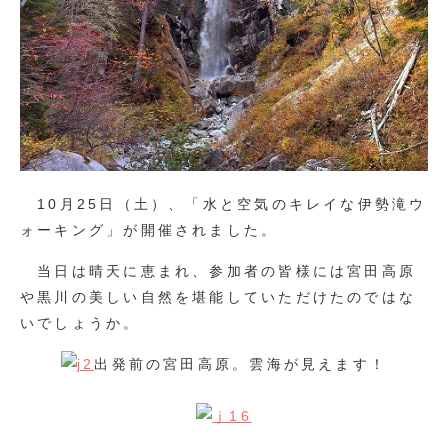
10月25日（土）、「水と空気のキレイな伊勢滝ウ
ォーキング」が開催されました。
当日は晴天に恵まれ、参加者の皆様には宮田高原
や黒川の美しい自然を堪能していただけたのではな
いでしょうか。
出発前の宮田高原。雲海が見えます！