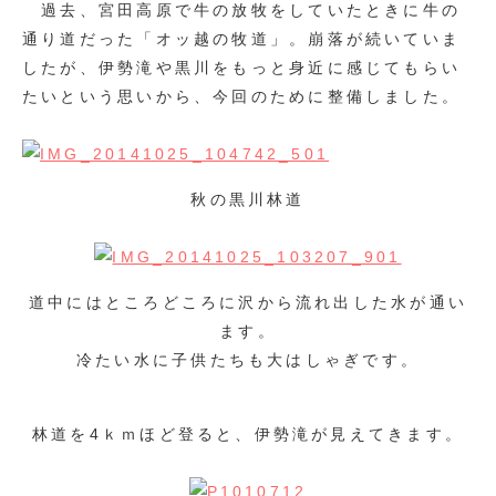
過去、宮田高原で牛の放牧をしていたときに牛の
通り道だった「オッ越の牧道」。崩落が続いていま
したが、伊勢滝や黒川をもっと身近に感じてもらい
たいという思いから、今回のために整備しました。
秋の黒川林道
道中にはところどころに沢から流れ出した水が通い
ます。
冷たい水に子供たちも大はしゃぎです。
林道を4ｋｍほど登ると、伊勢滝が見えてきます。