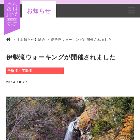
お知らせ
>
【お知らせ】総合
>
伊勢滝ウォーキングが開催されました
伊勢滝ウォーキングが開催されました
伊勢滝・不動滝
2014.10.27