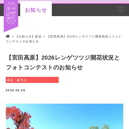
お知らせ
>
【お知らせ】総合
>
【宮田高原】2026レンゲツツジ開花状況とフォト
コンテストのお知らせ
【宮田高原】2026レンゲツツジ開花状況と
フォトコンテストのお知らせ
みる・あそぶ
2026.06.08