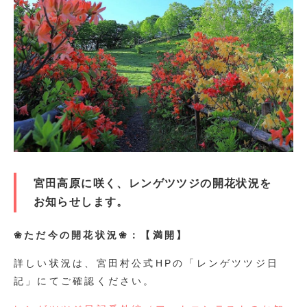
宮田高原に咲く、レンゲツツジの開花状況を
お知らせします。
❀ただ今の開花状況❀：【満開】
詳しい状況は、宮田村公式HPの「レンゲツツジ日
記」にてご確認ください。