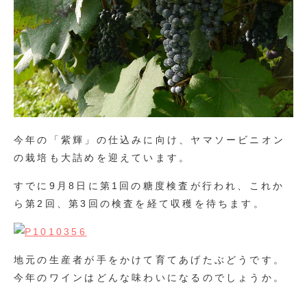
今年の「紫輝」の仕込みに向け、ヤマソービニオン
の栽培も大詰めを迎えています。
すでに9月8日に第1回の糖度検査が行われ、これか
ら第2回、第3回の検査を経て収穫を待ちます。
地元の生産者が手をかけて育てあげたぶどうです。
今年のワインはどんな味わいになるのでしょうか。