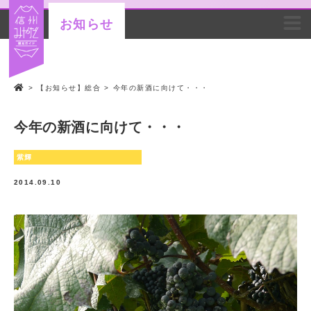
お知らせ
>
【お知らせ】総合
>
今年の新酒に向けて・・・
今年の新酒に向けて・・・
紫輝
2014.09.10