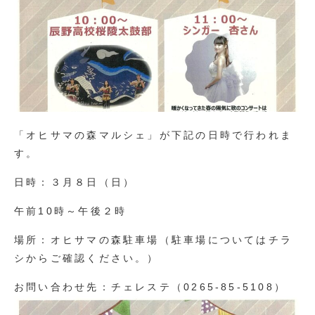
「オヒサマの森マルシェ」が下記の日時で行われま
す。
日時：３月８日（日）
午前10時～午後２時
場所：オヒサマの森駐車場（駐車場についてはチラ
シからご確認ください。）
お問い合わせ先：チェレステ（0265-85-5108）