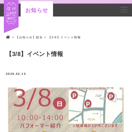
お知らせ
>
【お知らせ】総合
>
【3/8】イベント情報
【3/8】イベント情報
2026.02.13