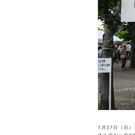
7月27日（日