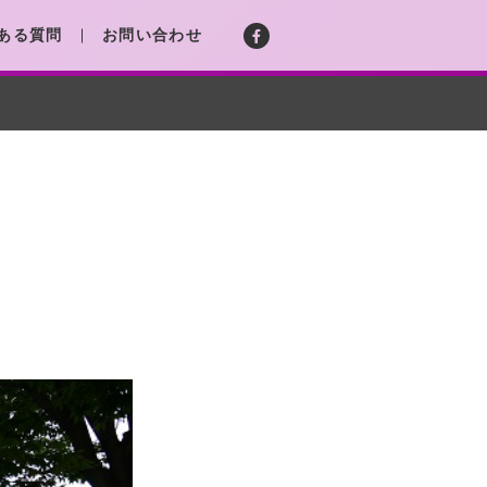
ある質問
お問い合わせ