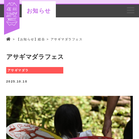
お知らせ
>
【お知らせ】総合
>
アサギマダラフェス
アサギマダラフェス
アサギマダラ
2025.10.10