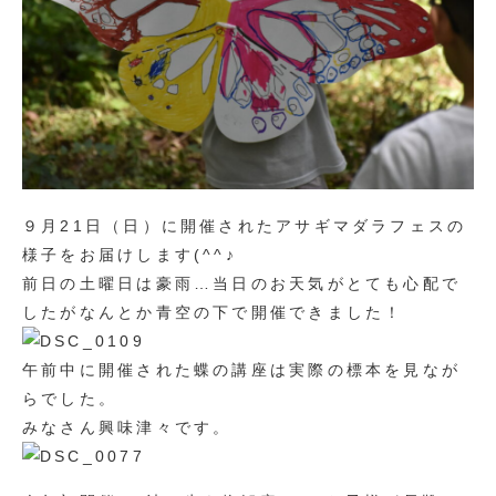
９月21日（日）に開催されたアサギマダラフェスの
様子をお届けします(^^♪
前日の土曜日は豪雨…当日のお天気がとても心配で
したがなんとか青空の下で開催できました！
午前中に開催された蝶の講座は実際の標本を見なが
らでした。
みなさん興味津々です。