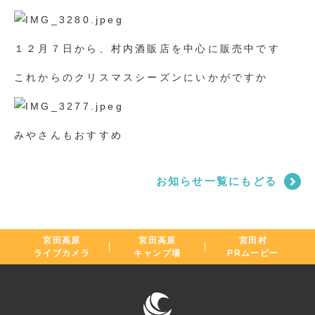
１２月７日から、村内酒販店を中心に販売中です
これからのクリスマスシーズンにいかがですか
みやさんもおすすめ
お知らせ一覧にもどる
宮田高原
宮田高原
宮田村
ライブカメラ
キャンプ場
PRムービー